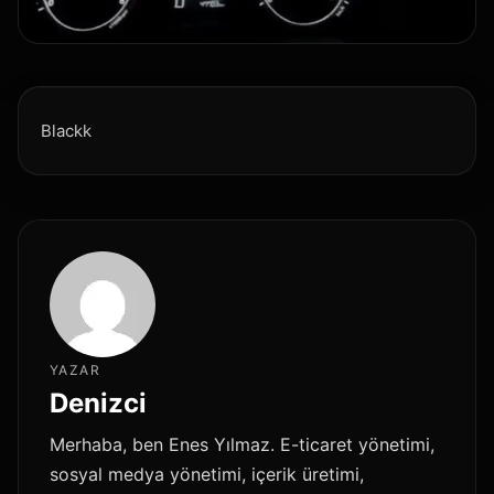
Blackk
YAZAR
Denizci
Merhaba, ben Enes Yılmaz. E-ticaret yönetimi,
sosyal medya yönetimi, içerik üretimi,