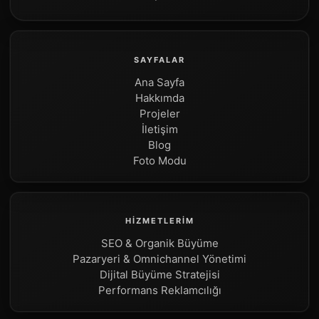
SAYFALAR
Ana Sayfa
Hakkımda
Projeler
İletişim
Blog
Foto Modu
HİZMETLERİM
SEO & Organik Büyüme
Pazaryeri & Omnichannel Yönetimi
Dijital Büyüme Stratejisi
Performans Reklamcılığı