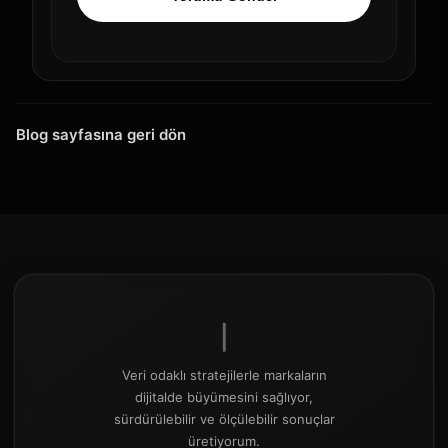
Blog sayfasına geri dön
|
Veri odaklı stratejilerle markaların
dijitalde büyümesini sağlıyor,
sürdürülebilir ve ölçülebilir sonuçlar
üretiyorum.