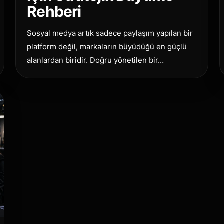
Rehberi
Sosyal medya artık sadece paylaşım yapılan bir
platform değil, markaların büyüdüğü en güçlü
alanlardan biridir. Doğru yönetilen bir…