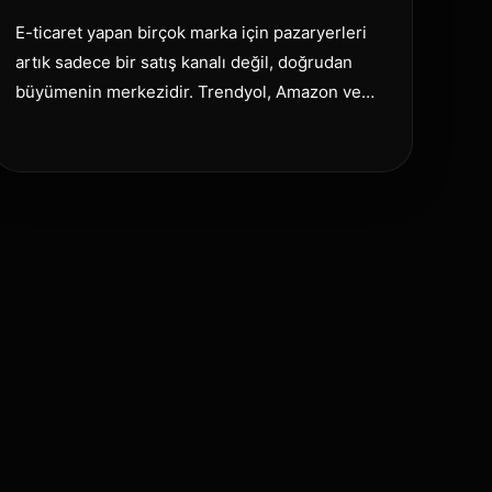
E-ticaret yapan birçok marka için pazaryerleri
artık sadece bir satış kanalı değil, doğrudan
büyümenin merkezidir. Trendyol, Amazon ve…