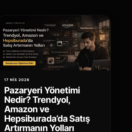
17 NIS 2026
Pazaryeri Yönetimi
Nedir? Trendyol,
Amazon ve
Hepsiburada’da Satış
Artırmanın Yolları