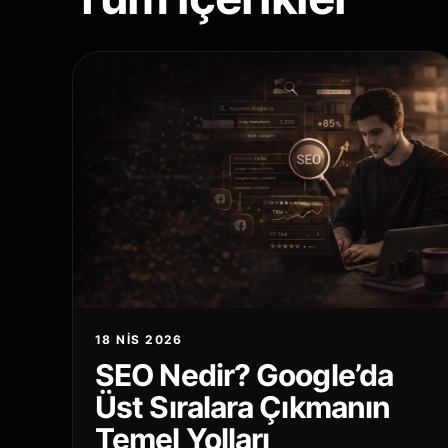
18 NIS 2026
SEO Nedir? Google’da
Üst Sıralara Çıkmanın
Temel Yolları