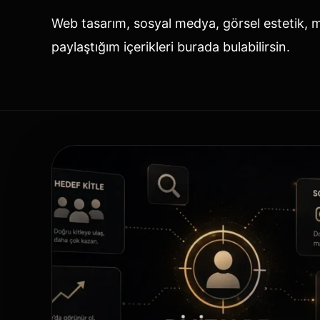
Web tasarım, sosyal medya, görsel estetik, mar
paylaştığım içerikleri burada bulabilirsin.