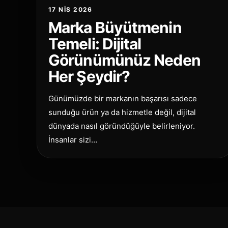
17 NIS 2026
Marka Büyütmenin
Temeli: Dijital
Görünümünüz Neden
Her Şeydir?
Günümüzde bir markanın başarısı sadece
sunduğu ürün ya da hizmetle değil, dijital
dünyada nasıl göründüğüyle belirleniyor.
İnsanlar sizi…